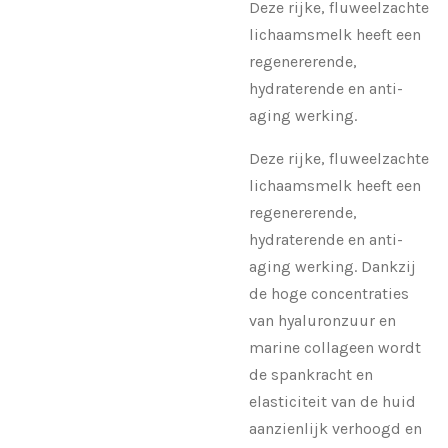
Deze rijke, fluweelzachte
lichaamsmelk heeft een
regenererende,
hydraterende en anti-
aging werking.
Deze rijke, fluweelzachte
lichaamsmelk heeft een
regenererende,
hydraterende en anti-
aging werking. Dankzij
de hoge concentraties
van hyaluronzuur en
marine collageen wordt
de spankracht en
elasticiteit van de huid
aanzienlijk verhoogd en